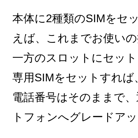
本体に2種類のSIMを
えば、これまでお使いの
一方のスロットにセット
専用SIMをセットすれば
電話番号はそのままで、
トフォンへグレードアッ