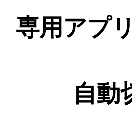
専用アプリ
自動