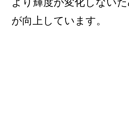
より輝度が変化しないた
が向上しています。