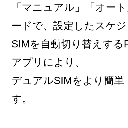
「マニュアル」「オート
ードで、設定したスケジ
SIMを自動切り替えするF
アプリにより、
デュアルSIMをより簡
す。