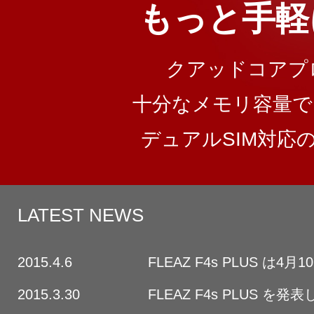
もっと手軽
クアッドコアプロ
十分なメモリ容量で
デュアルSIM対応の
LATEST NEWS
2015.4.6
FLEAZ F4s PLUS は
2015.3.30
FLEAZ F4s PLUS を