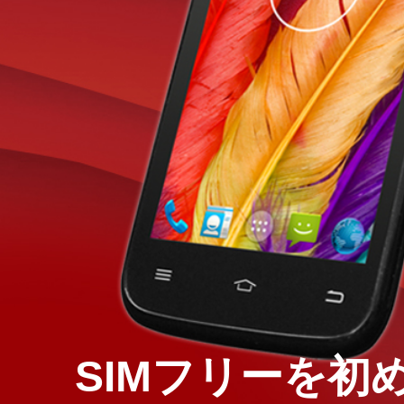
SIMフリーを初