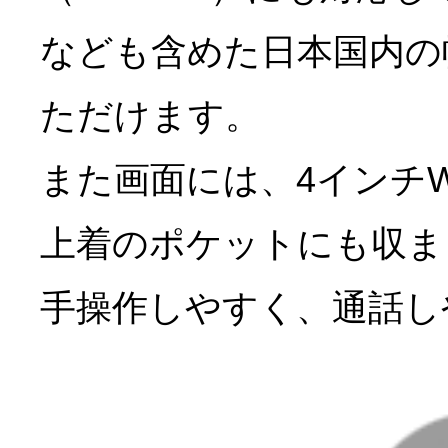
なども含めた日本国内の
ただけます。
また画面には、4インチW
上着のポケットにも収ま
手操作しやすく、通話し