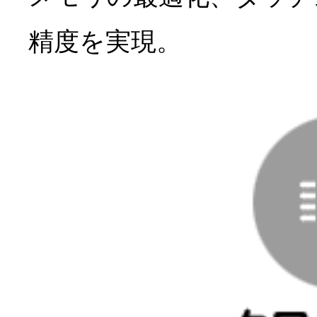
精度を実現。