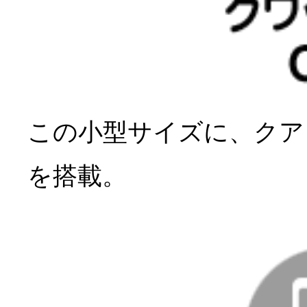
この小型サイズに、クアッ
を搭載。