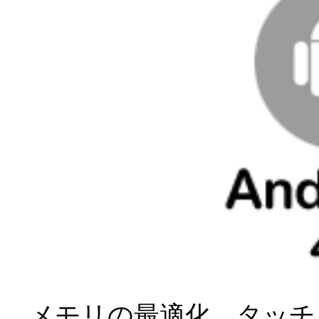
メモリの最適化、タッチ