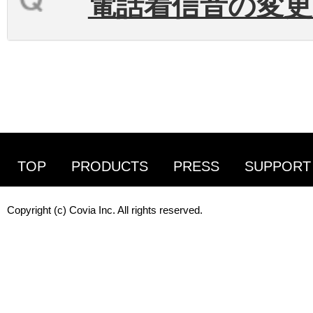
電話着信音の変
TOP
PRODUCTS
PRESS
SUPPORT
Copyright (c) Covia Inc. All rights reserved.