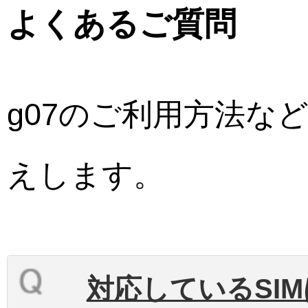
よくあるご質問
g07のご利用方法な
えします。
対応しているSI