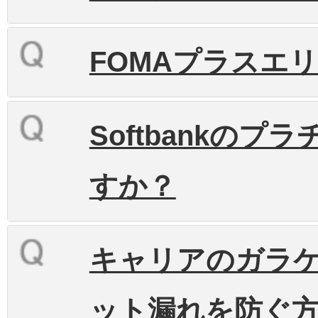
FOMAプラスエ
Softbankの
すか？
キャリアのガラケ
ット漏れを防ぐ