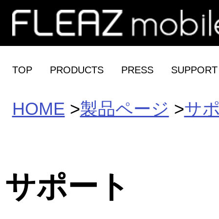
TOP
PRODUCTS
PRESS
SUPPORT
HOME
>
製品ページ
>
サ
サポート